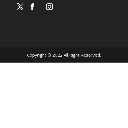
Copyright © 2022 All Right Reserved.