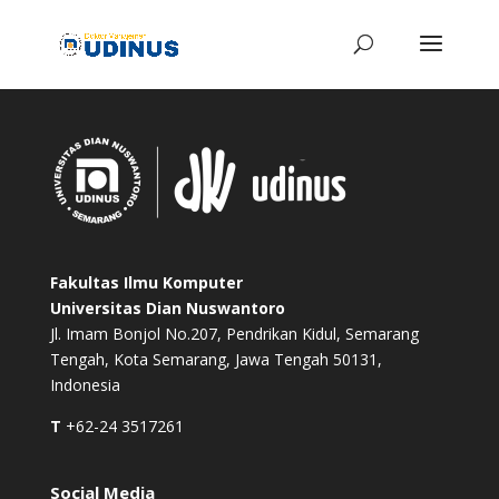
Fakultas Ilmu Komputer
Universitas Dian Nuswantoro
Jl. Imam Bonjol No.207, Pendrikan Kidul, Semarang
Tengah, Kota Semarang, Jawa Tengah 50131,
Indonesia
T
+62-24 3517261
Social Media