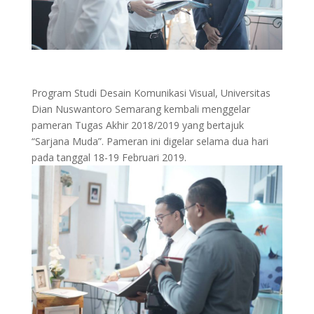
Program Studi Desain Komunikasi Visual, Universitas
Dian Nuswantoro Semarang kembali menggelar
pameran Tugas Akhir 2018/2019 yang bertajuk
“Sarjana Muda”. Pameran ini digelar selama dua hari
pada tanggal 18-19 Februari 2019.