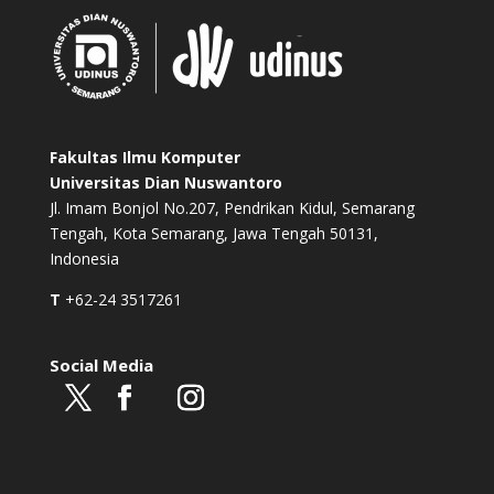
Fakultas Ilmu Komputer
Universitas Dian Nuswantoro
Jl. Imam Bonjol No.207, Pendrikan Kidul, Semarang
Tengah, Kota Semarang, Jawa Tengah 50131,
Indonesia
T
+62-24 3517261
Social Media