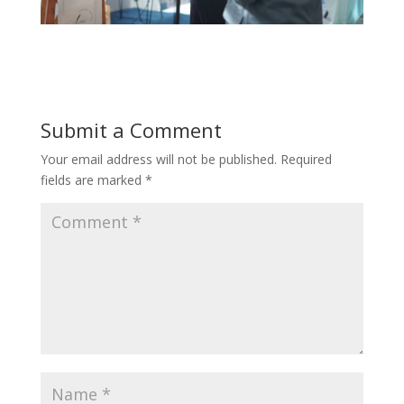
Submit a Comment
Your email address will not be published.
Required
fields are marked
*